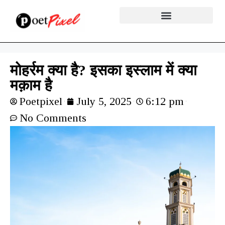
मोहर्रम क्या है? इसका इस्लाम में क्या
मक़ाम है
Poetpixel
July 5, 2025
6:12 pm
No Comments