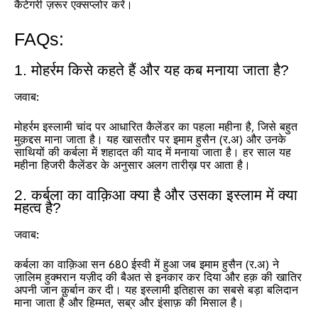
कैटेगरी ज़रूर एक्सप्लोर करें।
FAQs:
1. मोहर्रम किसे कहते हैं और यह कब मनाया जाता है?
जवाब:
मोहर्रम इस्लामी चांद पर आधारित कैलेंडर का पहला महीना है, जिसे बहुत
मुक़द्दस माना जाता है। यह खासतौर पर इमाम हुसैन (र.अ) और उनके
साथियों की कर्बला में शहादत की याद में मनाया जाता है। हर साल यह
महीना हिजरी कैलेंडर के अनुसार अलग तारीख़ पर आता है।
2. कर्बला का वाक़िआ क्या है और उसका इस्लाम में क्या
महत्व है?
जवाब:
कर्बला का वाक़िआ सन 680 ईस्वी में हुआ जब इमाम हुसैन (र.अ) ने
ज़ालिम हुक्मरान यज़ीद की बैअत से इनकार कर दिया और हक़ की खातिर
अपनी जान क़ुर्बान कर दी। यह इस्लामी इतिहास का सबसे बड़ा बलिदान
माना जाता है और हिम्मत, सब्र और इंसाफ़ की मिसाल है।