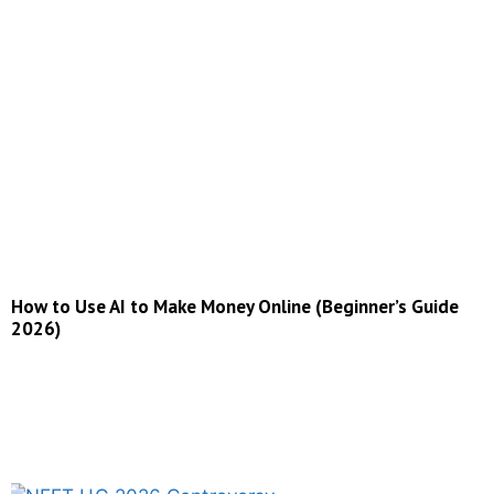
How to Use AI to Make Money Online (Beginner’s Guide
2026)