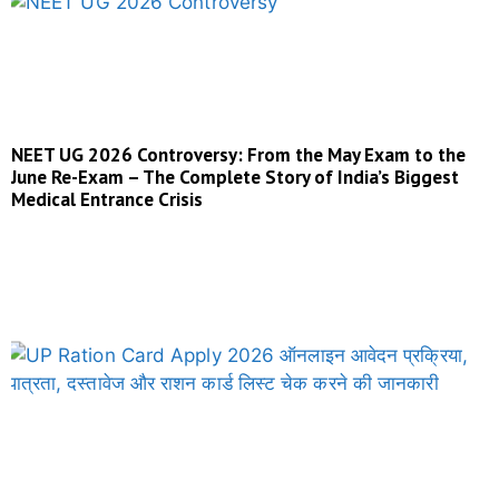
NEET UG 2026 Controversy: From the May Exam to the
June Re-Exam – The Complete Story of India’s Biggest
Medical Entrance Crisis