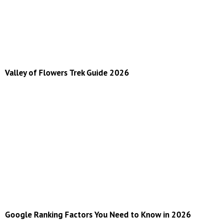
Valley of Flowers Trek Guide 2026
Google Ranking Factors You Need to Know in 2026