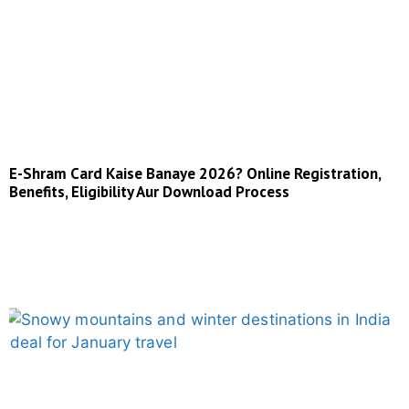
E-Shram Card Kaise Banaye 2026? Online Registration,
Benefits, Eligibility Aur Download Process