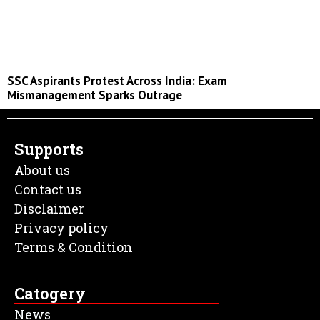
SSC Aspirants Protest Across India: Exam
Mismanagement Sparks Outrage
Supports
About us
Contact us
Disclaimer
Privacy policy
Terms & Condition
Catogery
News