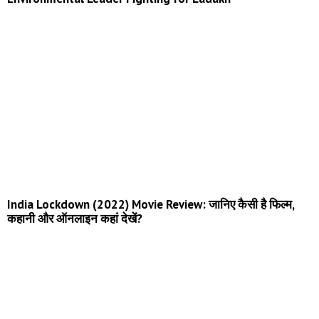
India Lockdown (2022) Movie Review: जानिए कैसी है फिल्म,
कहानी और ऑनलाइन कहां देखें?