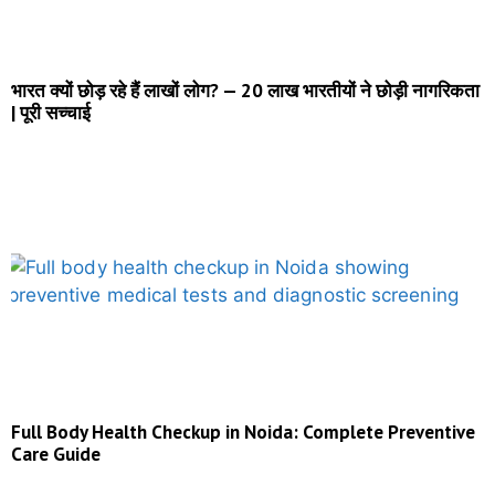
भारत क्यों छोड़ रहे हैं लाखों लोग? — 20 लाख भारतीयों ने छोड़ी नागरिकता
| पूरी सच्चाई
Full Body Health Checkup in Noida: Complete Preventive
Care Guide