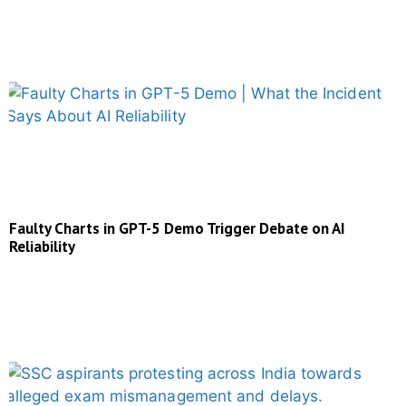
Faulty Charts in GPT-5 Demo Trigger Debate on AI
Reliability