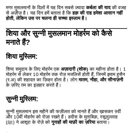
मगर मुसलमानों के दिलों में यह दिन सबसे ज़्यादा
कर्बला की याद
की वजह
से अज़ीज़ है। यह दिन हमें बताता है कि
हक़ की राह हमेशा आसान नहीं
होती, लेकिन उस पर चलना ही सच्चा इस्लाम है।
शिया और सुन्नी मुसलमान मोहर्रम को कैसे
मनाते हैं?
शिया मुस्लिम:
शिया समुदाय के लिए मोहर्रम एक
अज़ादारी (शोक)
का महीना होता है। 1
मोहर्रम से लेकर 10 मोहर्रम तक रोज़ मजलिसें होती हैं, जिनमें इमाम हुसैन
(र.अ) की शहादत का ज़िक्र होता है। लोग
मातम, नौहा, और सीनाज़नी
के ज़रिए ग़म का इज़हार करते हैं।
सुन्नी मुस्लिम:
सुन्नी मुसलमान इस महीने की फज़ीलत को मानते हैं और ख़ासकर 9वीं
और 10वीं मोहर्रम को रोज़ा रखते हैं। हदीस के मुताबिक़, रसूलुल्लाह
(ﷺ) ने आशूरा के रोज़े को
गुनाहों की माफ़ी का ज़रिया
बताया।