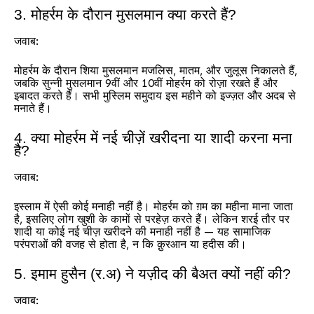
3. मोहर्रम के दौरान मुसलमान क्या करते हैं?
जवाब:
मोहर्रम के दौरान शिया मुसलमान मजलिस, मातम, और जुलूस निकालते हैं,
जबकि सुन्नी मुसलमान 9वीं और 10वीं मोहर्रम को रोज़ा रखते हैं और
इबादत करते हैं। सभी मुस्लिम समुदाय इस महीने को इज्ज़त और अदब से
मनाते हैं।
4. क्या मोहर्रम में नई चीज़ें खरीदना या शादी करना मना
है?
जवाब:
इस्लाम में ऐसी कोई मनाही नहीं है। मोहर्रम को ग़म का महीना माना जाता
है, इसलिए लोग खुशी के कामों से परहेज़ करते हैं। लेकिन शरई तौर पर
शादी या कोई नई चीज़ खरीदने की मनाही नहीं है — यह सामाजिक
परंपराओं की वजह से होता है, न कि क़ुरआन या हदीस की।
5. इमाम हुसैन (र.अ) ने यज़ीद की बैअत क्यों नहीं की?
जवाब: