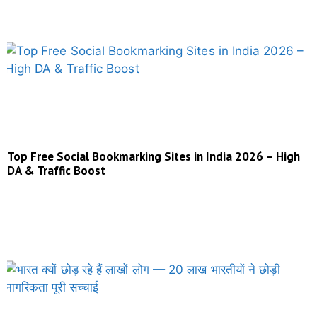
Top Free Social Bookmarking Sites in India 2026 – High
DA & Traffic Boost