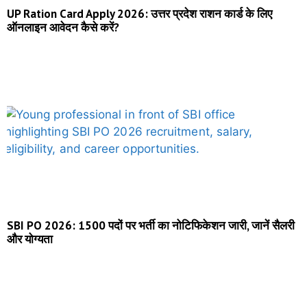
UP Ration Card Apply 2026: उत्तर प्रदेश राशन कार्ड के लिए
ऑनलाइन आवेदन कैसे करें?
SBI PO 2026: 1500 पदों पर भर्ती का नोटिफिकेशन जारी, जानें सैलरी
और योग्यता