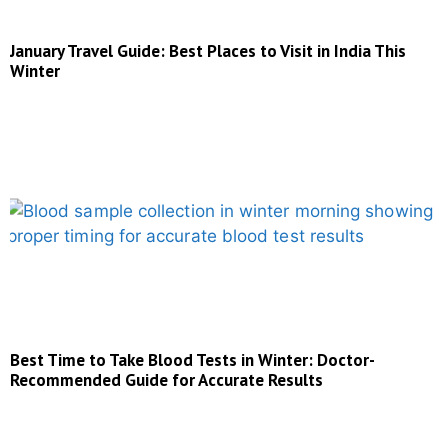
January Travel Guide: Best Places to Visit in India This
Winter
Best Time to Take Blood Tests in Winter: Doctor-
Recommended Guide for Accurate Results